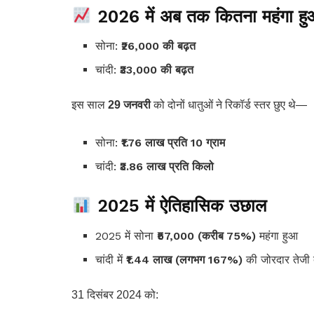
2026 में अब तक कितना महंगा हु
सोना:
₹26,000 की बढ़त
चांदी:
₹33,000 की बढ़त
इस साल
29 जनवरी
को दोनों धातुओं ने रिकॉर्ड स्तर छुए थे—
सोना:
₹1.76 लाख प्रति 10 ग्राम
चांदी:
₹3.86 लाख प्रति किलो
2025 में ऐतिहासिक उछाल
2025 में सोना
₹57,000 (करीब 75%)
महंगा हुआ
चांदी में
₹1.44 लाख (लगभग 167%)
की जोरदार तेजी 
31 दिसंबर 2024 को: