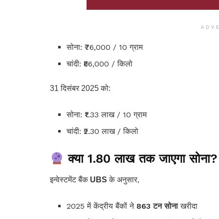
ADV
सोना: ₹76,000 / 10 ग्राम
चांदी: ₹86,000 / किलो
31 दिसंबर 2025 को:
सोना: ₹1.33 लाख / 10 ग्राम
चांदी: ₹2.30 लाख / किलो
क्या ₹1.80 लाख तक जाएगा सोना?
इन्वेस्टमेंट बैंक
UBS
के अनुसार,
2025 में केंद्रीय बैंकों ने
863 टन सोना
खरीदा