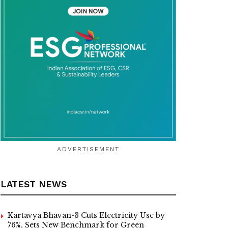
ADVERTISEMENT
LATEST NEWS
Kartavya Bhavan-3 Cuts Electricity Use by
76%, Sets New Benchmark for Green