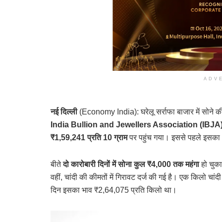
ADV
नई दिल्ली
(Economy India): घरेलू सर्राफा बाजार में सोने की
India Bullion and Jewellers Association (IBJA
₹1,59,241 प्रति 10 ग्राम
पर पहुंच गया। इससे पहले इसक
बीते
दो कारोबारी दिनों में सोना कुल ₹4,000 तक महंगा
हो चुका
वहीं, चांदी की कीमतों में गिरावट दर्ज की गई है। एक किलो चा
दिन इसका भाव ₹2,64,075 प्रति किलो था।